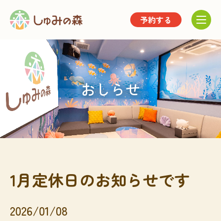
予約する
おしらせ
1月定休日のお知らせです
2026/01/08