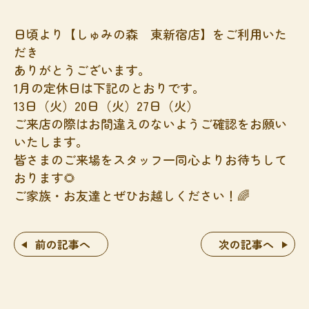
日頃より【しゅみの森 東新宿店】をご利用いた
だき
ありがとうございます。
1月の定休日は下記のとおりです。
13日（火）20日（火）27日（火）
ご来店の際はお間違えのないようご確認をお願い
いたします。
皆さまのご来場をスタッフ一同心よりお待ちして
おります🌻
ご家族・お友達とぜひお越しください！🌈
前の記事へ
次の記事へ