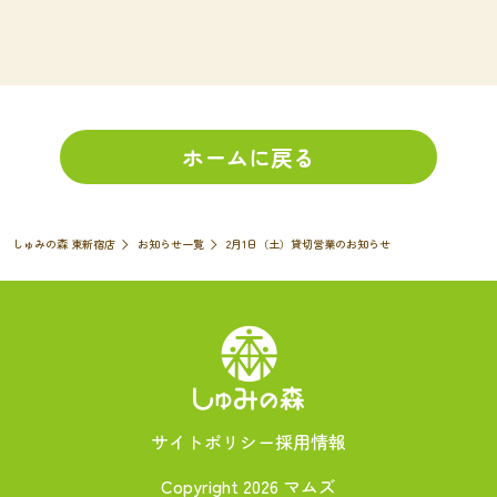
ホームに戻る
しゅみの森 東新宿店
お知らせ一覧
2月1日（土）貸切営業のお知らせ
サイトポリシー
採用情報
Copyright 2026 マムズ