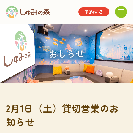
予約する
おしらせ
2月1日（土）貸切営業のお
知らせ